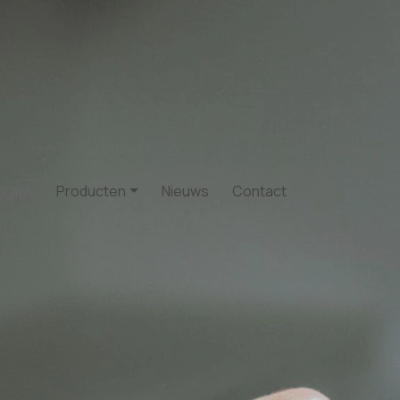
praak
Producten
Nieuws
Contact