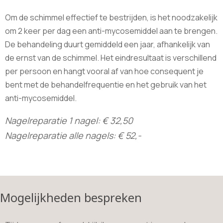
Om de schimmel effectief te bestrijden, is het noodzakelijk
om 2 keer per dag een anti-mycosemiddel aan te brengen.
De behandeling duurt gemiddeld een jaar, afhankelijk van
de ernst van de schimmel. Het eindresultaat is verschillend
per persoon en hangt vooral af van hoe consequent je
bent met de behandelfrequentie en het gebruik van het
anti-mycosemiddel.
Nagelreparatie 1 nagel: € 32,50
Nagelreparatie alle nagels: € 52,-
Mogelijkheden bespreken