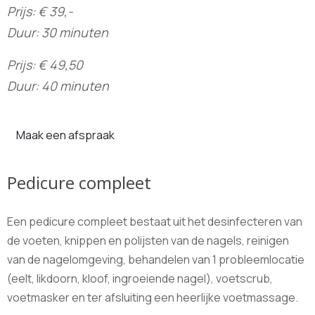
Prijs: € 39,-
Duur: 30 minuten
Prijs: € 49,50
Duur: 40 minuten
Maak een afspraak
Pedicure compleet
Een pedicure compleet bestaat uit het desinfecteren van
de voeten, knippen en polijsten van de nagels, reinigen
van de nagelomgeving, behandelen van 1 probleemlocatie
(eelt, likdoorn, kloof, ingroeiende nagel), voetscrub,
voetmasker en ter afsluiting een heerlijke voetmassage.