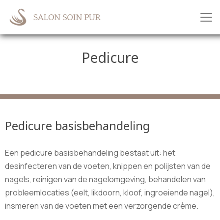
Pedicure
Pedicure basisbehandeling
Een pedicure basisbehandeling bestaat uit: het
desinfecteren van de voeten, knippen en polijsten van de
nagels, reinigen van de nagelomgeving, behandelen van
probleemlocaties (eelt, likdoorn, kloof, ingroeiende nagel),
insmeren van de voeten met een verzorgende crème.