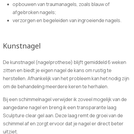
opbouwen van traumanagels, zoals blauw of
afgebroken nagels;
verzorgen en begeleiden van ingroeiende nagels.
Kunstnagel
De kunstnagel (nagelprothese) blijft gemiddeld 6 weken
zitten en biedt je eigen nagel de kans om rustig te
herstellen. Afhankelijk van het probleem kan het nodig zijn
om de behandeling meerdere keren te herhalen.
Bij een schimmelnagel verwijder ik zoveel mogelijk van de
aangedane nagel en breng ik een transparante laag
Sculpture clear gel aan. Deze laag remt de groei van de
schimmel af en zorgt ervoor dat je nagel er direct beter
uitziet.