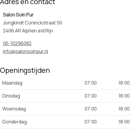
Adres en contact
Salon Soin Pur
Jongkindt Coninckstraat 50
2406 AR Alphen a/d Rijn
06-10296082
info@salonsoinpur.nl
Openingstijden
Maandag
07:00
18:00
Dinsdag
07:00
18:00
Woensdag
07:00
18:00
Donderdag
07:00
18:00