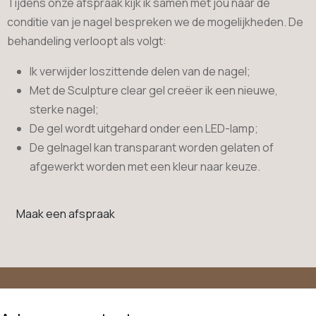
Tijdens onze afspraak kijk ik samen met jou naar de
conditie van je nagel bespreken we de mogelijkheden. De
behandeling verloopt als volgt:
Ik verwijder loszittende delen van de nagel;
Met de Sculpture clear gel creëer ik een nieuwe,
sterke nagel;
De gel wordt uitgehard onder een LED-lamp;
De gelnagel kan transparant worden gelaten of
afgewerkt worden met een kleur naar keuze.
Maak een afspraak