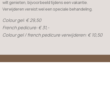
wilt genieten, bijvoorbeeld tijdens een vakantie.
Verwijderen vereist wel een speciale behandeling.
Colour gel: € 29,50
French pedicure: € 31,-
Colour gel / french pedicure verwijderen: € 10,50