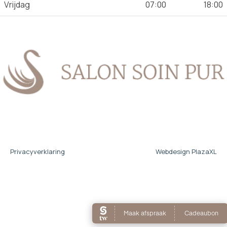
Vrijdag
07:00
18:00
Privacyverklaring
Webdesign PlazaXL