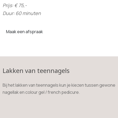
Prijs: € 75,-
Duur: 60 minuten
Maak een afspraak
Lakken van teennagels
Bij het lakken van teennagels kun je kiezen tussen gewone
nagellak en colour gel / french pedicure.