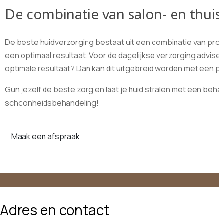
De combinatie van salon- en thui
De beste huidverzorging bestaat uit een combinatie van pr
een optimaal resultaat. Voor de dagelijkse verzorging advise
optimale resultaat? Dan kan dit uitgebreid worden met een
Gun jezelf de beste zorg en laat je huid stralen met een be
schoonheidsbehandeling!
Maak een afspraak
Adres en contact