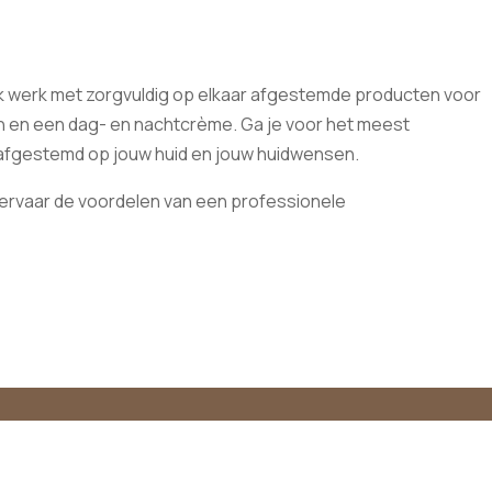
Ik werk met zorgvuldig op elkaar afgestemde producten voor
tion en een dag- en nachtcrème. Ga je voor het meest
 afgestemd op jouw huid en jouw huidwensen.
n ervaar de voordelen van een professionele