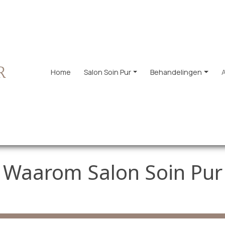
Home
Salon Soin Pur
Behandelingen
Waarom Salon Soin Pur