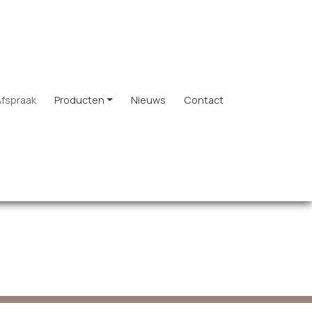
Afspraak
Producten
Nieuws
Contact