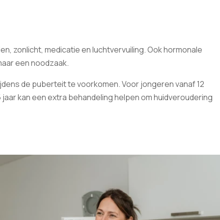
en, zonlicht, medicatie en luchtvervuiling. Ook hormonale
maar een noodzaak.
tijdens de puberteit te voorkomen. Voor jongeren vanaf 12
jaar kan een extra behandeling helpen om huidveroudering