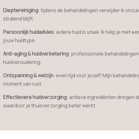
Dieptereiniging
: tijdens de behandelingen verwijder ik onzu
stralend blijft.
Persoonlijk huidadvies
: iedere huid is uniek. Ik help je met
jouw huidtype.
Anti-aging & huidverbetering
: professionele behandelingen
huidveroudering.
Ontspanning & welzijn
: even tijd voor jezelf! Mijn behande
moment van rust.
Effectievere huidverzorging
: actieve ingrediënten dringen 
waardoor je thuisverzorging beter werkt.