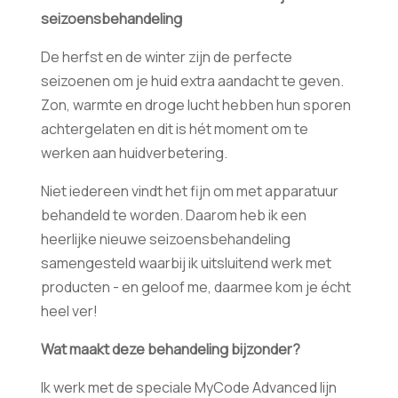
seizoensbehandeling
De herfst en de winter zijn de perfecte
seizoenen om je huid extra aandacht te geven.
Zon, warmte en droge lucht hebben hun sporen
achtergelaten en dit is hét moment om te
werken aan huidverbetering.
Niet iedereen vindt het fijn om met apparatuur
behandeld te worden. Daarom heb ik een
heerlijke nieuwe seizoensbehandeling
samengesteld waarbij ik uitsluitend werk met
producten - en geloof me, daarmee kom je écht
heel ver!
Wat maakt deze behandeling bijzonder?
Ik werk met de speciale MyCode Advanced lijn