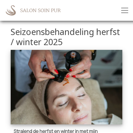
Seizoensbehandeling herfst
/ winter 2025
Stralend de herfst en winter in met mijn